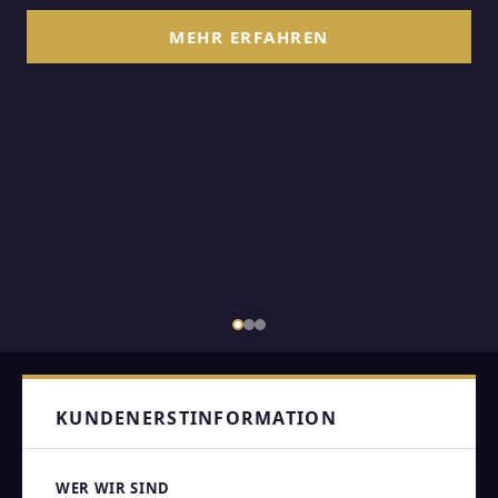
MEHR ERFAHREN
KUNDENERSTINFORMATION
WER WIR SIND